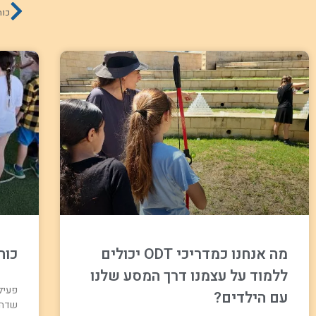
כוח
מה אנחנו כמדריכי ODT יכולים
כוח
ללמוד על עצמנו דרך המסע שלנו
עם הילדים?
שדה ר