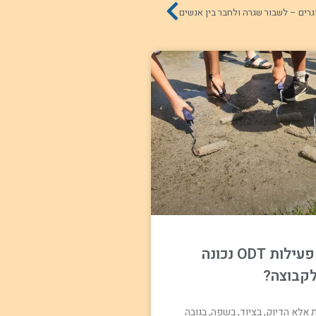
איך לתכנן פעילות ODT נכונה
קבוצה?
אלא הדיוק, בציוד, בשפה, בגובה