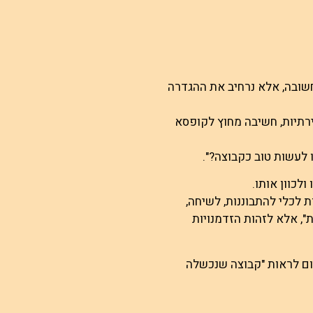
שובה, אלא נרחיב את ההגדרה
צירתיות, חשיבה מחוץ לקופסא
לעשות טוב כקבוצה?".
לכוון אותו.
 לכלי להתבוננות, לשיחה,
", אלא לזהות הזדמנויות
ם לראות "קבוצה שנכשלה