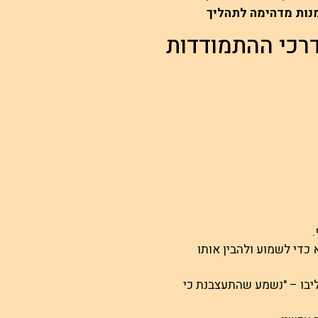
נות מדהימה לתהליך
דרכי ההתמודדות
 כדי לשמוע ולהבין אותו
ליבו – "נשמע שהתעצבנת כי