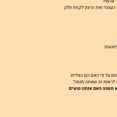
עכשיו.
 העצמי ואת הרצון לקחת חלק
מנעות.
תם על פי האם הם הצליחו
 לראות זה שאתה מנסה".
 משנה האם אנחנו טועים