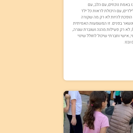
ו באמת נוכחים, עם הלב, עם
דים, עם היכולת לראות כל ילד
 הופכת להיות לא רק מה שקורה
נשאר בפנים. זו המשמעות האמיתית
של פעילות ODT, לא רק פעילות מהנה ושוברת שגרה,
, אישי וחברתי שיכול לחולל שינוי
ובנו.