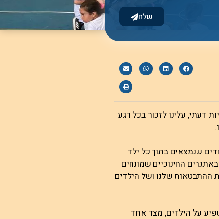
שלח
 דעתי, עלינו לזכור בכל רגע
.
חדים שנמצאים בתוך כל ילד
באתגרים החינוכיים שמונחים
רת ההתבטאות שלנו ושל הילדים
פיע על הילדים, מצד אחד