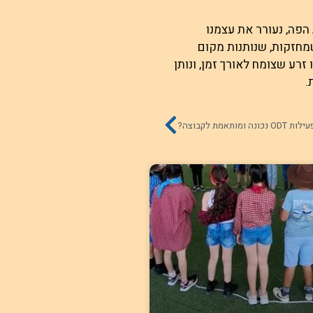
הפה, נעורר את עצמנו
מחזקות, שנותנות מקום
זרע שצומח לאורך זמן, ונותן
.
 ומותאמת לקבוצה?