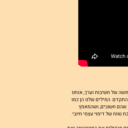
ושה של חשיבות וערך, אנחנו
להתקדם. המילים שלנו הן כמו
, שהם חשובים, ושהמאמץ
 טווח של דימוי עצמי חיובי.