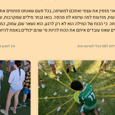
אני מזמין את עצמי ואתכם למשימה, בכל פעם שאנחנו פותחים את 
ות, מודעות למה שיוצא לנו מהפה. בואו נבחר מילים שמקרבות, ש
ה. כי הכוח של המילה הוא לא רק לרגע, הוא נשאר שם, עמוק, כמו 
ם שאנו עובדים איתם את הכוח להיות מי שהם יכולים באמת להיות
O ככלי למניעת חרם
איך לתכנן פעילות ODT נכונה