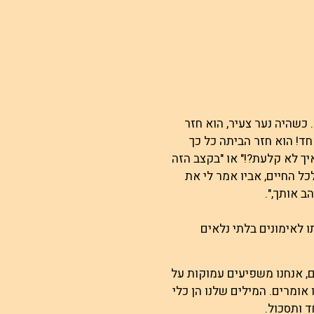
 כשהיה נער צעיר, הוא חזר
ד! הוא חזר הביתה כל כך
יך לא קלעת?!" או "בקצב הזה
כל החיים, אביו אמר לי את
ו לאימונים בלתי נלאים
, אנחנו משפיעים עמוקות על
ומרים. המילים שלנו הן כלי
ד ותסכול.