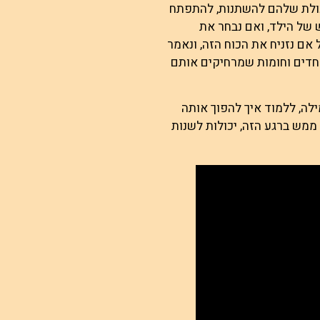
כולת שלהם להשתנות, להתפתח
 של הילד, ואם נבחר את
 אם נזניח את הכוח הזה, ונאמר
פחדים וחומות שמרחיקים אותם
לה, ללמוד איך להפוך אותה
 ממש ברגע הזה, יכולות לשנות