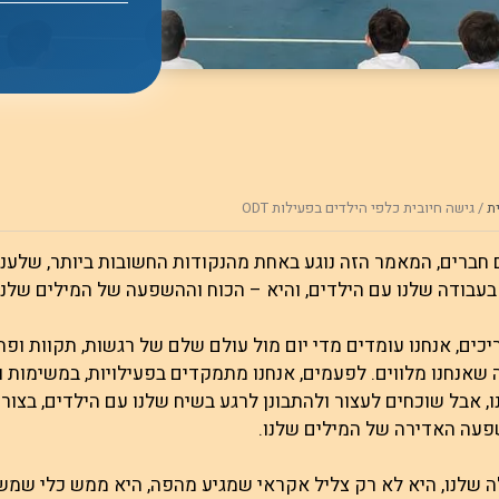
ת
/
גישה חיובית כלפי הילדים בפעילות ODT
חברים, המאמר הזה נוגע באחת מהנקודות החשובות ביותר, שלעניות
בעבודה שלנו עם הילדים, והיא – הכוח וההשפעה של המילים שלנו
כים, אנחנו עומדים מדי יום מול עולם שלם של רגשות, תקוות ופ
 שאנחנו מלווים. לפעמים, אנחנו מתמקדים בפעילויות, במשימות ו
ו, אבל שוכחים לעצור ולהתבונן לרגע בשיח שלנו עם הילדים, בצו
פעה האדירה של המילים שלנו.
 שלנו, היא לא רק צליל אקראי שמגיע מהפה, היא ממש כלי שמש