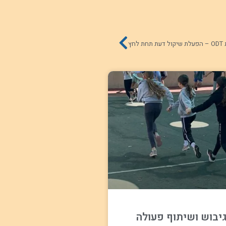
לחץ
גיבוש ושיתוף פעולה