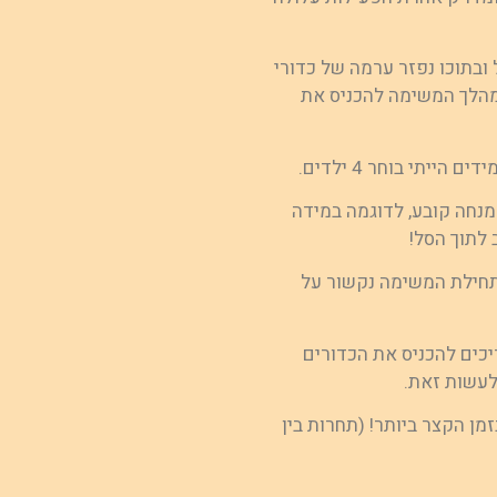
ובתוכו נפזר ערמה של כדורי
במהלך המשימה להכניס את
נחה קובע, לדוגמה במידה
לתוך הסל!
תחילת המשימה נקשור על
שימה וצריכים להכניס את הכדורים
לעשות זאת.
 הקצר ביותר! (תחרות בין