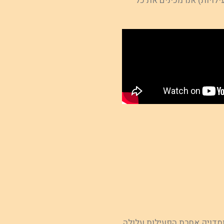
לויות) אנו מכינים את כל
ומדויק אחרת הפעילות עלולה