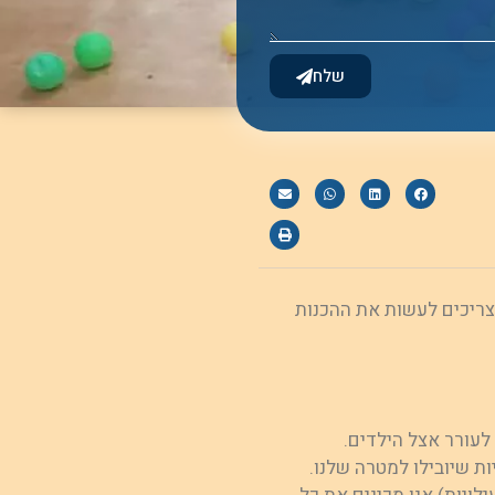
שלח
צריכים לעשות את ההכנות
 לעורר אצל הילדים.
ת שיובילו למטרה שלנו.