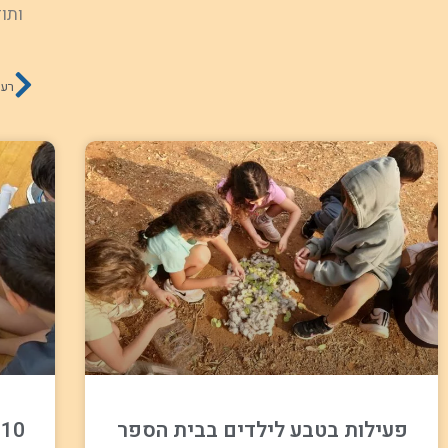
ותו
רעיונות ל
פעילות בטבע לילדים בבית הספר
0