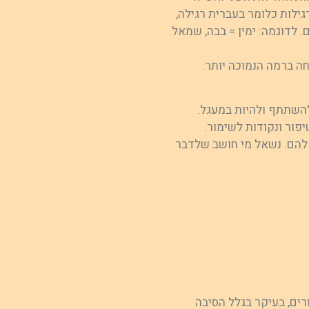
גילות כלומר בעברית רגילה,
לדוגמה: ימין = בבה, שמאל
ה ברמה הנמוכה יותר.
 להשתתף ולהיות במעגל.
יפור ונקודות לשימור.
להם. נשאל מי חושב שלדבר
רים, בעיקר בגלל הסיבה