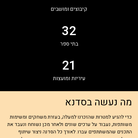
קיבוצים ומושבים
32
בתי ספר
21
עיריות ומועצות
מה נעשה בסדנא
כדי להגיע למטרות שהזכרנו למעלה, בעזרת משחקים ומשימות
משותפות, נעבוד על ערכים שונים ולאחר מכן נשוחח ונעבד את
התכנים שהמשתתפים עברו. לאורך כל הסדנה ניצור שיתוף