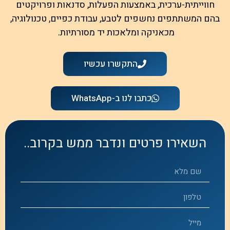
חווייתית-ערכית, באמצעות הפעלות, סדנאות ופרויקטים
בהם המשתתפים נחשפים לטבע, עבודת כפיים, טכנולוגיה,
מכאניקה ומלאכות יד מסורתיות.
התקשרו עכשיו
כתבו לנו ב-WhatsApp
השאירו פרטים ונדבר ממש בקרוב..