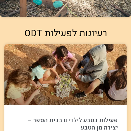
רעיונות לפעילות ODT
פעילות בטבע לילדים בבית הספר –
יצירה מן הטבע