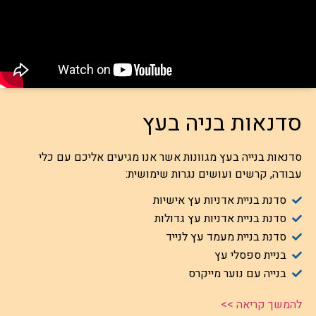
סדנאות בניה בעץ
סדנאות בנייה בעץ מגוונות אשר אנו מגיעים אליכם עם כלי
עבודה, קרשים ועושים נגרות שימושית:
סדנת בניית אדניות עץ אישיות
סדנת בניית אדניות עץ גדולות
סדנת בניית מעמד עץ לנייד
בניית ספסלי עץ
בנייה עם נוער מייקרס
להמשך קריאה >>