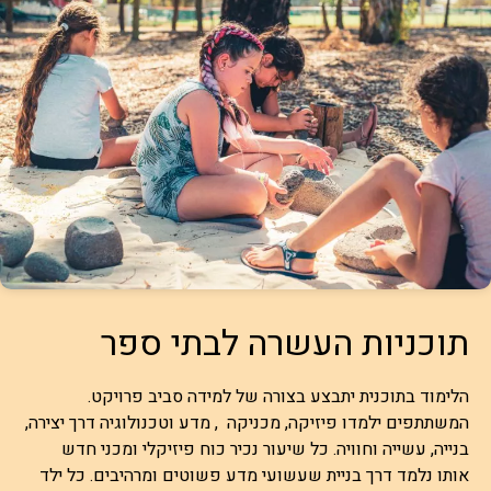
תוכניות העשרה לבתי ספר
הלימוד בתוכנית יתבצע בצורה של למידה סביב פרויקט.
המשתתפים ילמדו פיזיקה, מכניקה , מדע וטכנולוגיה דרך יצירה,
בנייה, עשייה וחוויה. כל שיעור נכיר כוח פיזיקלי ומכני חדש
אותו נלמד דרך בניית שעשועי מדע פשוטים ומרהיבים. כל ילד