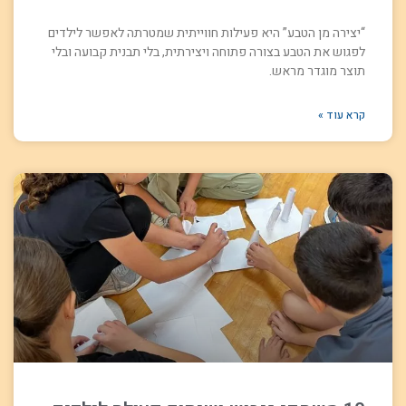
“יצירה מן הטבע” היא פעילות חווייתית שמטרתה לאפשר לילדים
לפגוש את הטבע בצורה פתוחה ויצירתית, בלי תבנית קבועה ובלי
תוצר מוגדר מראש.
קרא עוד »