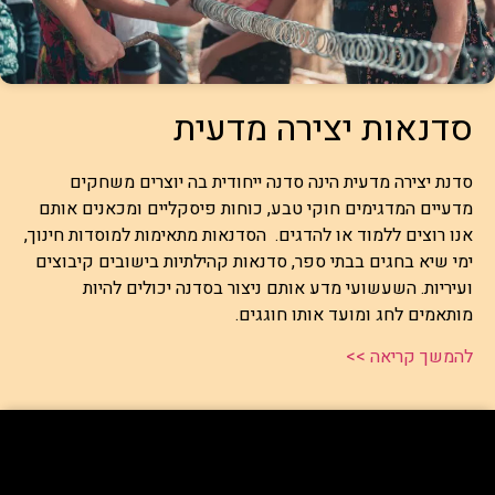
סדנאות יצירה מדעית
סדנת יצירה מדעית הינה סדנה ייחודית בה יוצרים משחקים
מדעיים המדגימים חוקי טבע, כוחות פיסקליים ומכאנים אותם
אנו רוצים ללמוד או להדגים. הסדנאות מתאימות למוסדות חינוך,
ימי שיא בחגים בבתי ספר, סדנאות קהילתיות בישובים קיבוצים
ועיריות. השעשועי מדע אותם ניצור בסדנה יכולים להיות
מותאמים לחג ומועד אותו חוגגים.
להמשך קריאה >>