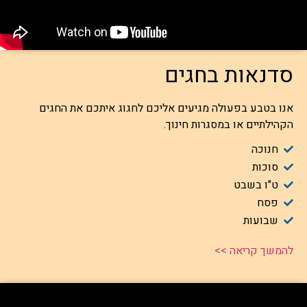
סדנאות בחגים
אנו בטבע בפעולה מגיעים אליכם לחגוג איתכם את החגים
הקהילתיים או במסגרות חינוך.
חנוכה
סוכות
ט"ו בשבט
פסח
שבועות
להמשך קריאה >>