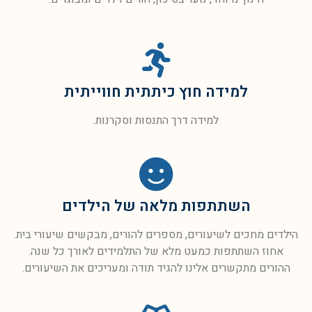
למידה חוץ כיתתית חווייתית
למידה דרך התנסות וסקרנות.
השתתפות מלאה של הילדים
הילדים מחכים לשיעורים, מספרים להורים, מבקשים שיעורי בית.
אחוז השתתפות כמעט מלא של התלמידים לאורך כל שנה.
ההורים מתקשרים אלינו להגיד תודה ומעריכים את השיעורים.