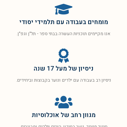
מומחים בעבודה עם תלמידי יסודי
אנו מקיימים תוכניות העשרה בבתי ספר - תל"ן וגפ"ן.
ניסיון של מעל 17 שנה
ניסיון רב בעבודה עם ילדים ונוער בקבוצות וביחידים.
מגוון רחב של אוכלוסיות
חינוך מיוחד, נוער בסיכון, הורים וילדים ומבוגרים.