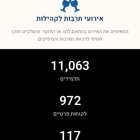
אירועי תרבות לקהילות
מתאימים את האירוע בהתאם לחג או המועד ומשלבים תוכן
חוויתי לרכזות התרבות והמפיקים
11,063
תלמידים
972
לקוחות פרטיים
117