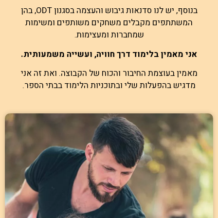
בנוסף, יש לנו סדנאות גיבוש והעצמה בסגנון ODT, בהן
המשתתפים מקבלים משחקים משותפים ומשימות
שמחברות ומעצימות.
אני מאמין בלימוד דרך חוויה, ועשייה משמעותית.
מאמין בעוצמת החיבור והכוח של הקבוצה. ואת זה אני
מדגיש בהפעלות שלי ובתוכניות הלימוד בבתי הספר.