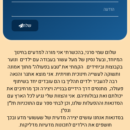
שלח
שלום שמי סרגי, בהכשרתי אני מורה למדעים בחינוך
המיוחד, ובעל נסיון של מעל עשור בעבודה עם ילדים ונוער
בקבוצות וביחידים. הקמתי את "טבע בפעולה" מתוך אמונה
ותשוקה לעשייה חינוכית חוויתית. אני מוצא אתגר והנאה
רבה להעביר ילדים תהליך בו הם עובדים יחד בשיתוף
פעולה, מתנסים דרך הידיים בבנייה ויצירה וכך מרחיבים את
יכולתם ואת גבולותיהם. אני והצוות שלי נגיע לכל הארץ עם
הסדנאות וההפעלות שלנו, וכן לבתי ספר עם התוכניות תל"ן
וגפ"ן.
בסדנאות אנחנו עושים יצירה מדעית של שעשועי מדע ובכך
חושפים את הילדים לתכונות מדעיות מדליקות.