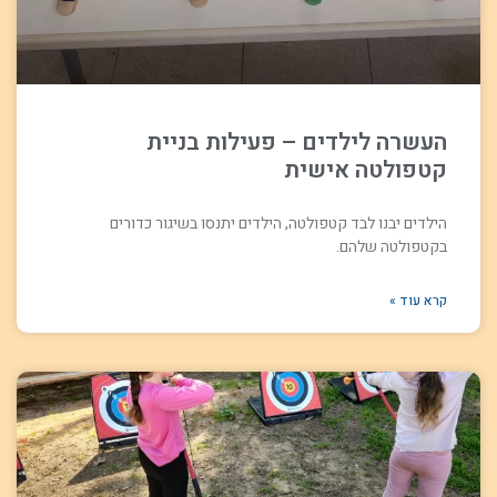
העשרה לילדים – פעילות בניית
קטפולטה אישית
הילדים יבנו לבד קטפולטה, הילדים יתנסו בשיגור כדורים
בקטפולטה שלהם.
קרא עוד »