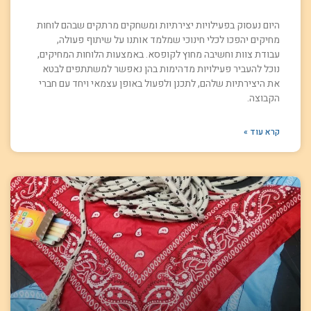
היום נעסוק בפעילויות יצירתיות ומשחקים מרתקים שבהם לוחות
מחיקים יהפכו לכלי חינוכי שמלמד אותנו על שיתוף פעולה,
עבודת צוות וחשיבה מחוץ לקופסא. באמצעות הלוחות המחיקים,
נוכל להעביר פעילויות מדהימות בהן נאפשר למשתתפים לבטא
את היצירתיות שלהם, לתכנן ולפעול באופן עצמאי ויחד עם חברי
הקבוצה.
קרא עוד »