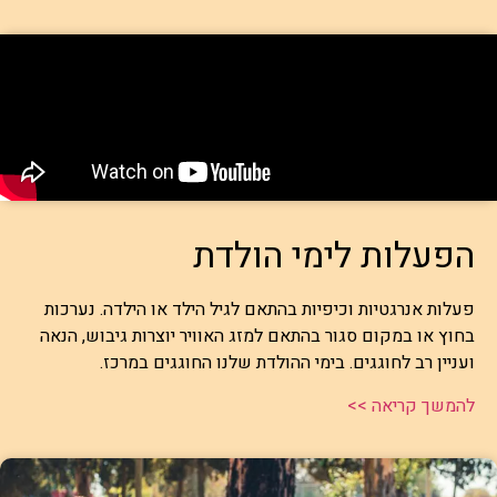
הפעלות לימי הולדת
פעלות אנרגטיות וכיפיות בהתאם לגיל הילד או הילדה. נערכות
בחוץ או במקום סגור בהתאם למזג האוויר יוצרות גיבוש, הנאה
ועניין רב לחוגגים. בימי ההולדת שלנו החוגגים במרכז.
להמשך קריאה >>