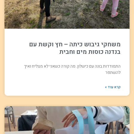
משחקי גיבוש כיתה – חץ וקשת עם
בנדנה כוסות מים וחבית
התמודדות בונה עם כישלון. מה קורה כשאני לא מצליח ואיך
להשתפר
קרא עוד »