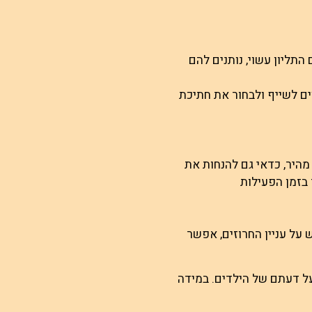
תליון עשוי, נותנים להם
ם לשייף ולבחור את חתיכת
היר, כדאי גם להנחות את
בזמן הפעילות
 על עניין החרוזים, אפשר
ל דעתם של הילדים. במידה