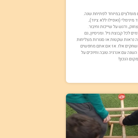
ומלצים במיוחד לפתיחת שנה.
 מינימלי (ואפילו ללא ציוד),
חוק, ודגש על שייכות וחיבור.
 לכל קבוצת גיל. ומניסיון, גם
 נראות שקטות או סגורות מצליחות
שחקים אלו. אז אם אתם מחפשים
שנה עם אנרגיה טובה וחיוכים על
קום הנכון!