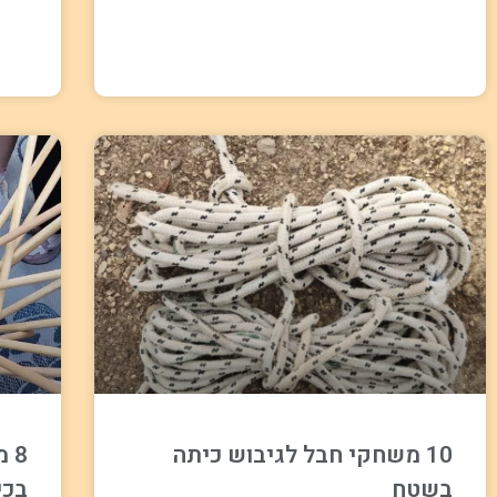
10 משחקי חבל לגיבוש כיתה
8 
בשטח
בכי