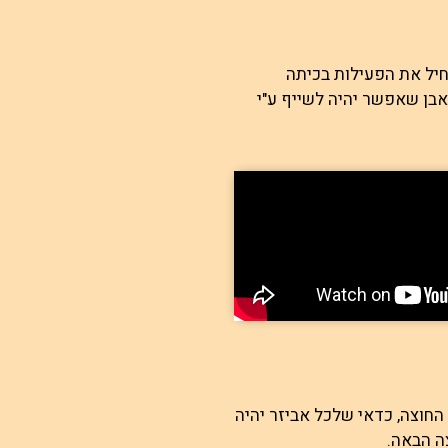
שר להתחיל את הפעילות בכיתה
בן שאפשר יהיה לשייף ע"י
החוצה, כדאי שלכל אביזר יהיה
ה הבאה.