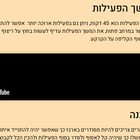
ך הפעילות
משך הפעילות הוא 45 דקות, ניתן גם בפעילות ארוכה יותר. אפ
 במרחב פתוח, את המשך הפעילות עדיף לעשות בחוץ על ריצוף א
ף הקליפה על הקרקע.
ה
ים צריכים להיות מסודרים בארגז כך שאפשר יהיה להתנייד איתו 
שלו כך שיהיה קל לאסוף ולסדר בסוף הפעילות ולהכין הכל לקבוצ