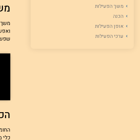
מש
משך הפעילות
הכנה
אופן הפעילות
ואפשר
ערכי הפעילות
שפשו
הכנ
החומר
כלי מ