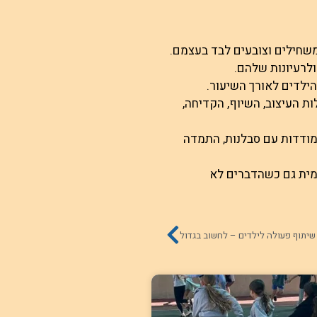
משחילים וצובעים לבד בעצמם.
ולרעיונות שלהם.
 הילדים לאורך השיעור.
ת העיצוב, השיוף, הקדיחה,
מודדות עם סבלנות, התמדה
צמית גם כשהדברים לא
יתוף פעולה לילדים – לחשוב בגדול