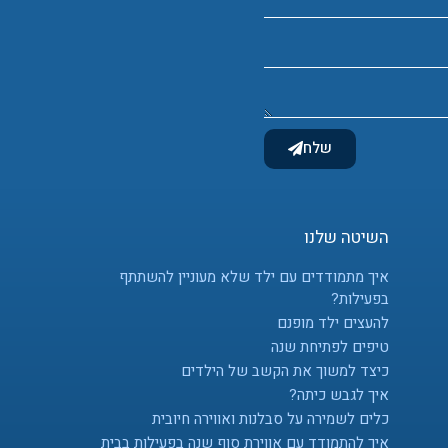
שלח
השיטה שלנו
איך מתמודדים עם ילד שלא מעוניין להשתתף
בפעילות?
להעצים ילד מופנם
טיפים לפתיחת שנה
כיצד למשוך את הקשב של הילדים
איך לגבש כיתה?
כלים לשמירה על סבלנות ואווירה חיובית
איך להתמודד עם אווירת סוף שנה בפעילות בבית