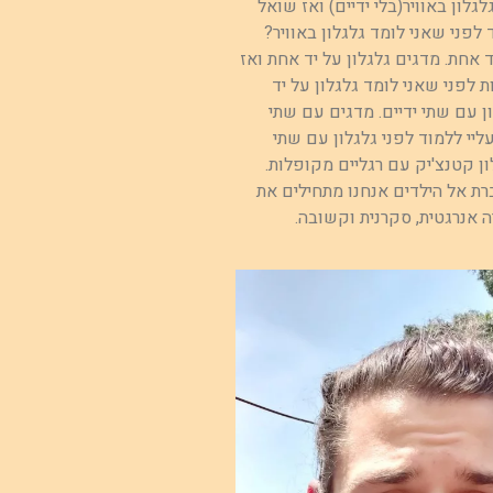
גלון באוויר(בלי ידיים) ואז שואל
לפני שאני לומד גלגלון באוויר?
 אחת. מדגים גלגלון על יד אחת ואז
 לפני שאני לומד גלגלון על יד
 עם שתי ידיים. מדגים עם שתי
ליי ללמוד לפני גלגלון עם שתי
ון קטנצ'יק עם רגליים מקופלות.
ת אל הילדים אנחנו מתחילים את
ה אנרגטית, סקרנית וקשובה.