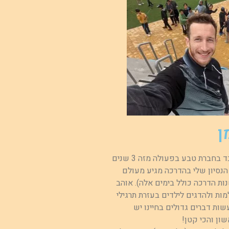
ן
אהלן, שמי אלון. עובד בחברת טבע בפעולה מזה 3 שנים
 הנסיון שלי בהדרכה מגיע מעולם
קדאנס(10+ שנות הדרכה כולל בימים אלה). אוהב
ות ולהדגים לילדים בעזרת תרגילי
ות דברים גדולים בחיינו יש
ון והכי קטן!