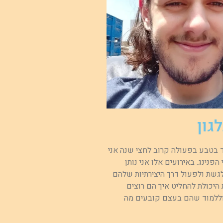
גון
ד בטבע בפעולה קרוב לחצי שנה אני
הפנינג. באירועים אלו אני נותן
גשת ולפעול דרך היצירתיות שלהם
היכולת להחליט איך הם רוצים
וללמוד שהם בעצם קובעים מה