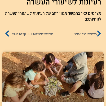
רעיונות לשיעורי העשרה
מצרפים כאן בהמשך מגוון רחב של רעיונות לשיעורי העשרה
לנוחיותכם.
הדרכות בבתי ספר
רעיונות לפעילות ODT קבלת השונה: מירוץ השונים