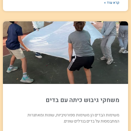
קרא עוד »
משחקי גיבוש כיתה עם בדים
משימות הבדים הן משימות ספורטיביות, שונות ומאתגרות
המתבססות על בדים בגדלים שונים.