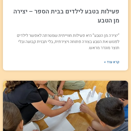
פעילות בטבע לילדים בבית הספר – יצירה
מן הטבע
“יצירה מן הטבע” היא פעילות חווייתית שמטרתה לאפשר לילדים
לפגוש את הטבע בצורה פתוחה ויצירתית, בלי תבנית קבועה ובלי
תוצר מוגדר מראש.
קרא עוד »