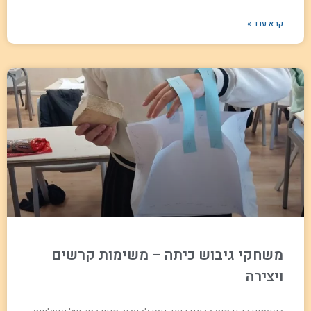
קרא עוד »
משחקי גיבוש כיתה – משימות קרשים
ויצירה