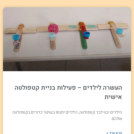
העשרה לילדים – פעילות בניית קטפולטה
אישית
הילדים יבנו לבד קטפולטה, הילדים יתנסו בשיגור כדורים בקטפולטה
שלהם.
קרא עוד »