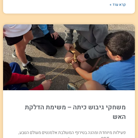
קרא עוד »
משחקי גיבוש כיתה – משימת הדלקת
האש
פעילות מיוחדת ומהנה בטירוף המשלבת אלמנטים מעולם הטבע,