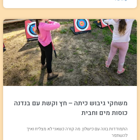
משחקי גיבוש כיתה – חץ וקשת עם בנדנה
כוסות מים וחבית
התמודדות בונה עם כישלון. מה קורה כשאני לא מצליח ואיך
להשתפר