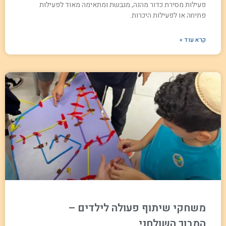
פעילות מסירת כדור מהנה, מגבשת ומתאימה מאוד לפעילות
פתיחה או לפעילות היכרות.
קרא עוד »
משחקי שיתוף פעולה לילדים –
המבוך השולחני