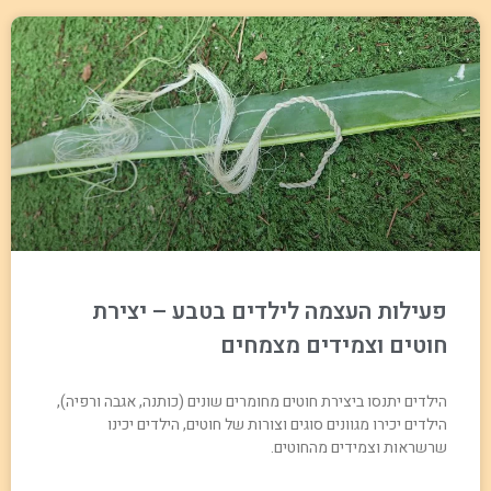
פעילות העצמה לילדים בטבע – יצירת
חוטים וצמידים מצמחים
הילדים יתנסו ביצירת חוטים מחומרים שונים (כותנה, אגבה ורפיה),
הילדים יכירו מגוונים סוגים וצורות של חוטים, הילדים יכינו
שרשראות וצמידים מהחוטים.