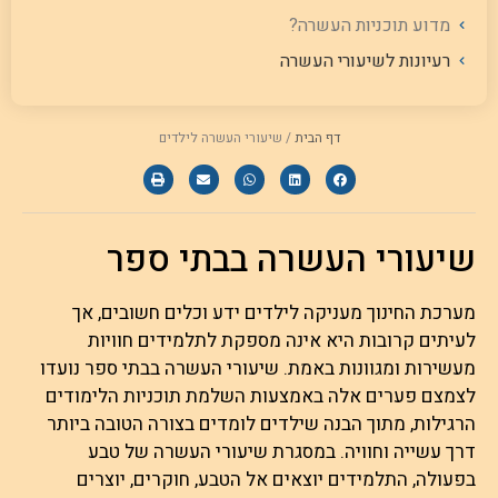
מדוע תוכניות העשרה?
רעיונות לשיעורי העשרה
דף הבית
/
שיעורי העשרה לילדים
שיעורי העשרה בבתי ספר
מערכת החינוך מעניקה לילדים ידע וכלים חשובים, אך
לעיתים קרובות היא אינה מספקת לתלמידים חוויות
מעשירות ומגוונות באמת. שיעורי העשרה בבתי ספר נועדו
לצמצם פערים אלה באמצעות השלמת תוכניות הלימודים
הרגילות, מתוך הבנה שילדים לומדים בצורה הטובה ביותר
דרך עשייה וחוויה. במסגרת שיעורי העשרה של טבע
בפעולה, התלמידים יוצאים אל הטבע, חוקרים, יוצרים