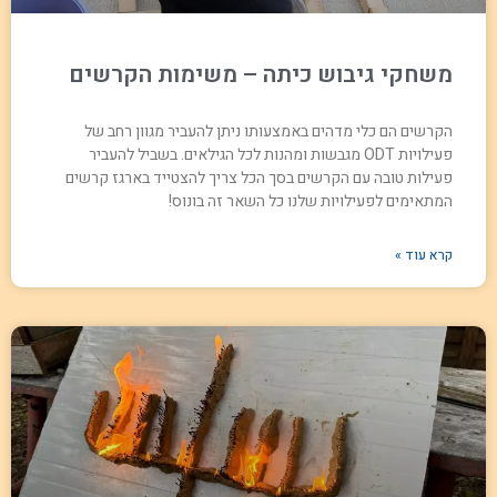
משחקי גיבוש כיתה – משימות הקרשים
הקרשים הם כלי מדהים באמצעותו ניתן להעביר מגוון רחב של
פעילויות ODT מגבשות ומהנות לכל הגילאים. בשביל להעביר
פעילות טובה עם הקרשים בסך הכל צריך להצטייד בארגז קרשים
המתאימים לפעילויות שלנו כל השאר זה בונוס!
קרא עוד »