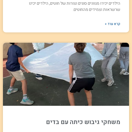
הילדים יכירו מגוונים סוגים וצורות של חוטים, הילדים יכינו
שרשראות וצמידים מהחוטים.
קרא עוד »
משחקי גיבוש כיתה עם בדים