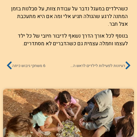
כשהילדים במעגל נדבר על עבודת צוות, על סבלנות בזמן
המתנה לרגע שהגולה תגיע אלי ומה אם היא מתעכבת
אצל חבר.
בנוסף לכל אורך הדרך נשאף לדיבור חיובי של כל ילד
לעצמו וחמלה עצמית גם כשהדברים לא מסתדרים.
רעיונות לפעילות לילדים לראש השנה
6 משחקי גיבוש כיתה