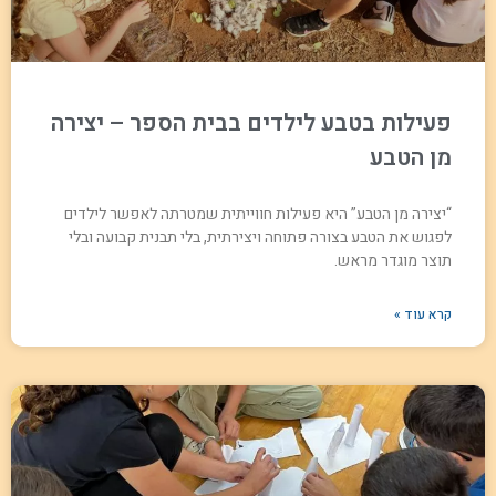
פעילות בטבע לילדים בבית הספר – יצירה
מן הטבע
“יצירה מן הטבע” היא פעילות חווייתית שמטרתה לאפשר לילדים
לפגוש את הטבע בצורה פתוחה ויצירתית, בלי תבנית קבועה ובלי
תוצר מוגדר מראש.
קרא עוד »