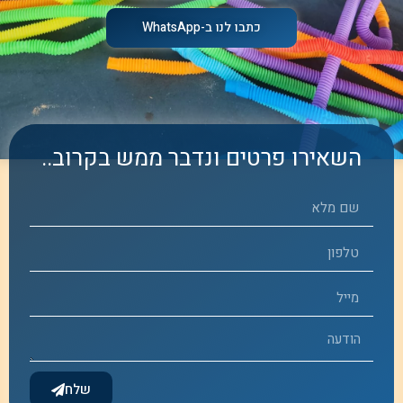
כתבו לנו ב-WhatsApp
השאירו פרטים ונדבר ממש בקרוב..
שלח