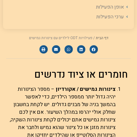
אופן הפעילות
ערכי הפעילות
דף הבית
/
פעילויות ODT לילדים עם צינורות גמישים
חומרים או ציוד נדרשים
צינורות גמישים / אקורדיון
– מספר הצינורות
יהיה גדול יותר ממספר הילדים, כדי לאפשר
בהמשך בניה של מבנים גדולים. יש לקחת בחשבון
שחלק אולי יהרסו במהלך השיעור. אם אין לכם
צינורות גמישים אתם יכולים לקחת צינורות השקיה,
צינורות מזגן או כל צינור שהוא גמיש ולחבר את
הצינורות הסלוטייפ או שהילדים יחזיקו את