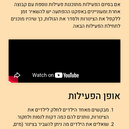
אם בסיום הפעילות מתוכננת פעילות נוספת עם קבוצה
אחרת ומעוניינים באפקט ההפתעה יש להשאיר זמן
ללקפל את הצינורות ולסדר את הגולות, כך שיהיו מוכנים
לתחילת הפעילות הבאה.
אופן הפעילות
מבקשים מאחד הילדים לחלק לילדים את
הצינורות, נותנים להם כמה דקות לנסות ולחקור.
שואלים את הילדים מה ניתן להעביר בצינור (מים,