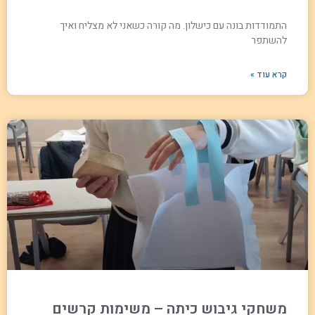
התמודדות בונה עם כישלון. מה קורה כשאני לא מצליח ואיך
להשתפר
קרא עוד »
משחקי גיבוש כיתה – משימות קרשים