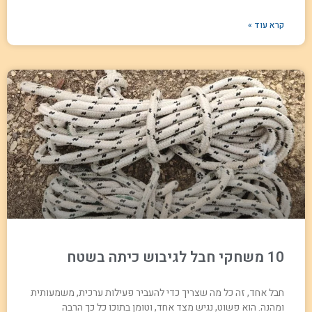
קרא עוד »
10 משחקי חבל לגיבוש כיתה בשטח
חבל אחד, זה כל מה שצריך כדי להעביר פעילות ערכית, משמעותית
ומהנה. הוא פשוט, נגיש מצד אחד, וטומן בתוכו כל כך הרבה