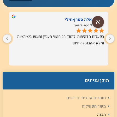
אלה ספרן-חילי
3 years ago
הפעלות מדהימות. לימוד רב חושי מעניין ומוגש ביצירציות 
ומלא אהבה. זה חינוך
תוכן עניינים
חומרים או ציוד נדרשים
משך הפעילות
הכנה