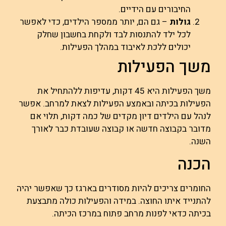
החיבורים עם הידיים.
גולות
– גם הם, יותר ממספר הילדים, כדי לאפשר
לכל ילד להתנסות לבד ולקחת בחשבון שחלק
יכולים ללכת לאיבוד במהלך הפעילות.
משך הפעילות
משך הפעילות היא 45 דקות, עדיפות ללהתחיל את
הפעילות בכיתה ובאמצע הפעילות לצאת למרחב. אפשר
לנהל עם הילדים דיון מקדים של כמה דקות, תלוי אם
מדובר בקבוצה חדשה או קבוצה שעובדת כבר לאורך
השנה.
הכנה
החומרים צריכים להיות מסודרים בארגז כך שאפשר יהיה
להתנייד איתו החוצה. במידה והפעילות כולה מתבצעת
בכיתה כדאי לפנות מרחב פתוח במרכז הכיתה.