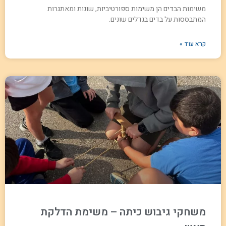
משימות הבדים הן משימות ספורטיביות, שונות ומאתגרות
המתבססות על בדים בגדלים שונים.
קרא עוד »
משחקי גיבוש כיתה – משימת הדלקת