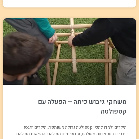
משחקי גיבוש כיתה – הפעלה עם
קטפולטה
הילדים ילמדו להכין קטפולטה גדולה משותפת, הילדים יתנסו
וירכיבו קטפולטות משלהם, עם שינויים משלהם והמצאות משלהם.