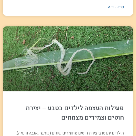
קרא עוד »
פעילות העצמה לילדים בטבע – יצירת
חוטים וצמידים מצמחים
הילדים יתנסו ביצירת חוטים מחומרים שונים (כותנה, אגבה ורפיה),