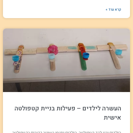
קרא עוד »
העשרה לילדים – פעילות בניית קטפולטה
אישית
הילדים יבנו לבד קטפולטה, הילדים יתנסו בשיגור כדורים בקטפולטה