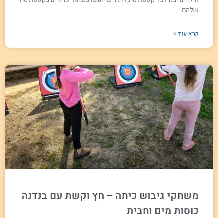
שלהם.
קרא עוד »
משחקי גיבוש כיתה – חץ וקשת עם בנדנה
כוסות מים וחבית