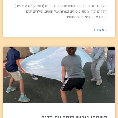
הילדים יתנסו ביצירת חוטים מחומרים שונים (כותנה, אגבה ורפיה),
הילדים יכירו מגוונים סוגים וצורות של חוטים, הילדים יכינו
שרשראות וצמידים מהחוטים.
קרא עוד »
משחקי גיבוש כיתה עם בדים