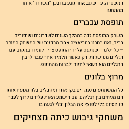
המשטרה, עד שגנב אחר נוגע בו ובכך "משחרר" אותו
מהתחנה.
תופסת עכברים
משחק התופסת זכה במהלך השנים לשדרוגים ושיפורים
רבים, ואנו בחרנו בווריאציה אחת מרכזית של המשחק המוכר
– כל תלמיד שנתפס על ידי התופס צריך לעמוד במקום עם
רגליים מפושקות. רק כאשר תלמיד אחר עובר לו בין
הרגליים הוא רשאי לחזור ולברוח מהתופס.
מרוץ בלונים
כל המשתתפים נעמדים בקו אחד ומקבלים בלון מנופח אותו
הם מניחים בין רגליהם. עם הישמע האות עליהם לרוץ לעבר
קו הסיום בלי לפוצץ את הבלון ובלי לגעת בו.
משחקי גיבוש כיתה מצחיקים