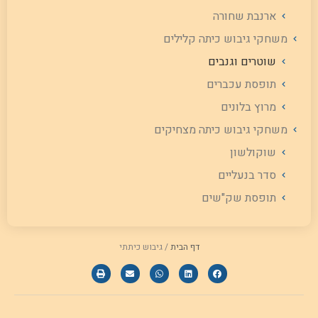
ארנבת שחורה
משחקי גיבוש כיתה קלילים
שוטרים וגנבים
תופסת עכברים
מרוץ בלונים
משחקי גיבוש כיתה מצחיקים
שוקולשון
סדר בנעליים
תופסת שק"שים
דף הבית
/
גיבוש כיתתי