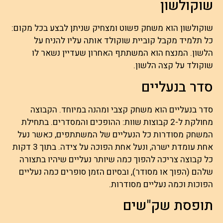
שוקולשון
שוקולשון הוא משחק פשוט ומצחיק שניתן לבצע בכל מקום:
כל תלמיד מקבל קוביית שוקולד אותה עליו להניח על
הלשון. המנצח הוא המשתתף האחרון שעדיין נשאר לו
שוקולד על קצה הלשון.
סדר בנעליים
סדר בנעליים הוא משחק קצבי ומהנה במיוחד. הקבוצה
מחולקת ל-2 קבוצות שוות: ההופכים והמסדרים. בתחילת
המשחק מסודרות כל הנעליים של המשתתפים, כאשר נעל
אחת עומדת ישרה, ונעל אחת הפוכה על צידה. בתוך 3 דקות
כל קבוצה צריכה להפוך כמה שיותר נעליים שיהיו בתצורה
שלהם (הפוך או מסודר), ובסיום הזמן סופרים כמה נעליים
הפוכות וכמה נעליים מסודרות.
תופסת שק"שים