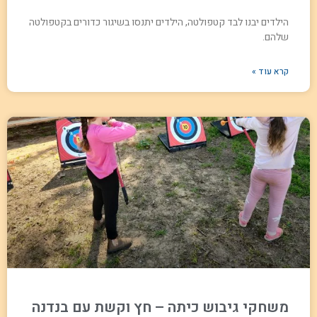
הילדים יבנו לבד קטפולטה, הילדים יתנסו בשיגור כדורים בקטפולטה
שלהם.
קרא עוד »
משחקי גיבוש כיתה – חץ וקשת עם בנדנה