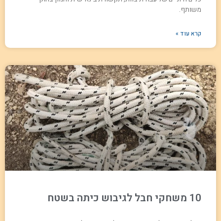
משותף.
קרא עוד »
10 משחקי חבל לגיבוש כיתה בשטח