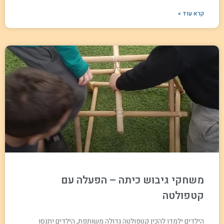
קרא עוד »
משחקי גיבוש כיתה – הפעלה עם
קטפולטה
הילדים ילמדו להכין קטפולטה גדולה משותפת, הילדים יתנסו