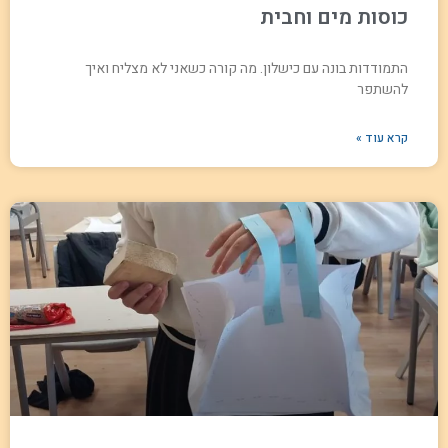
כוסות מים וחבית
התמודדות בונה עם כישלון. מה קורה כשאני לא מצליח ואיך
להשתפר
קרא עוד »