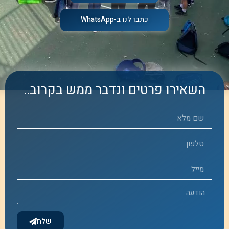
כתבו לנו ב-WhatsApp
השאירו פרטים ונדבר ממש בקרוב..
שלח