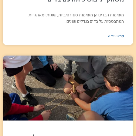
משימות הבדים הן משימות ספורטיביות, שונות ומאתגרות
המתבססות על בדים בגדלים שונים.
קרא עוד »