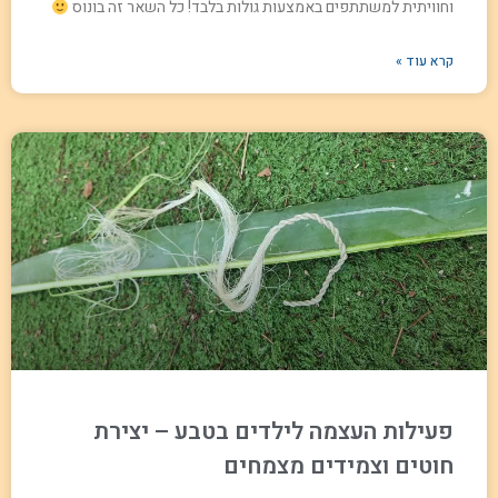
וחוויתית למשתתפים באמצעות גולות בלבד! כל השאר זה בונוס
קרא עוד »
פעילות העצמה לילדים בטבע – יצירת
חוטים וצמידים מצמחים