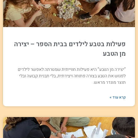
פעילות בטבע לילדים בבית הספר – יצירה
מן הטבע
“יצירה מן הטבע” היא פעילות חווייתית שמטרתה לאפשר לילדים
לפגוש את הטבע בצורה פתוחה ויצירתית, בלי תבנית קבועה ובלי
תוצר מוגדר מראש.
קרא עוד »