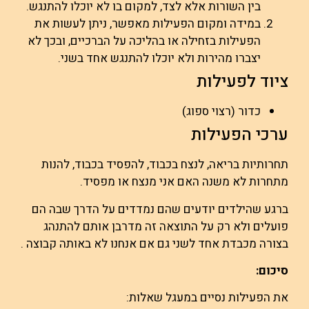
בין השורות אלא לצד, למקום בו לא יוכלו להתנגש.
במידה ומקום הפעילות מאפשר, ניתן לעשות את
הפעילות בזחילה או בהליכה על הברכיים, ובכך לא
יצברו מהירות ולא יוכלו להתנגש אחד בשני.
ציוד לפעילות
כדור (רצוי ספוג)
ערכי הפעילות
תחרותיות בריאה, לנצח בכבוד, להפסיד בכבוד, להנות
מתחרות לא משנה האם אני מנצח או מפסיד.
ברגע שהילדים יודעים שהם נמדדים על הדרך שבה הם
פועלים ולא רק על התוצאה זה מדרבן אותם להתנהג
בצורה מכבדת אחד לשני גם אם אנחנו לא באותה קבוצה .
סיכום:
את הפעילות נסיים במעגל שאלות: