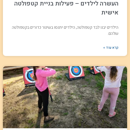
העשרה לילדים – פעילות בניית קטפולטה
אישית
הילדים יבנו לבד קטפולטה, הילדים יתנסו בשיגור כדורים בקטפולטה
שלהם.
קרא עוד »