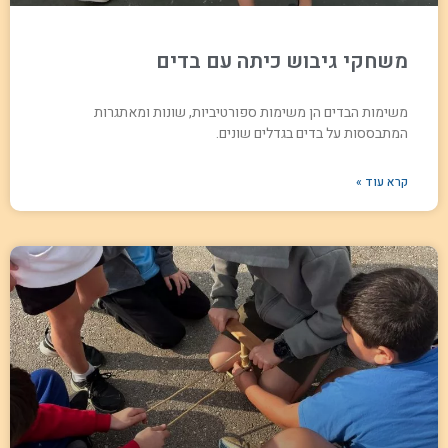
משחקי גיבוש כיתה עם בדים
משימות הבדים הן משימות ספורטיביות, שונות ומאתגרות
המתבססות על בדים בגדלים שונים.
קרא עוד »