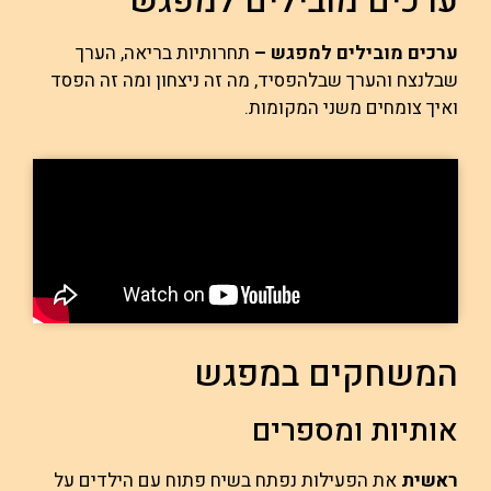
ערכים מובילים למפגש
ערכים מובילים למפגש –
תחרותיות בריאה, הערך
שבלנצח והערך שבלהפסיד, מה זה ניצחון ומה זה הפסד
ואיך צומחים משני המקומות.
המשחקים במפגש
אותיות ומספרים
ראשית
את הפעילות נפתח בשיח פתוח עם הילדים על