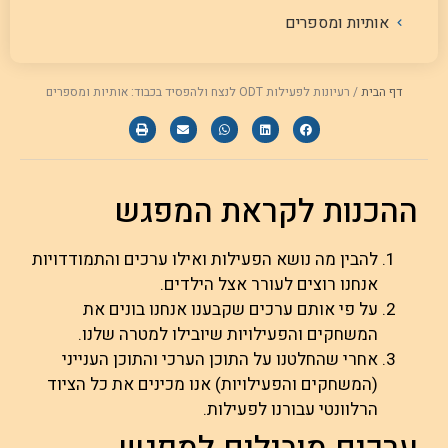
אותיות ומספרים
דף הבית
/
רעיונות לפעילות ODT לנצח ולהפסיד בכבוד: אותיות ומספרים
ההכנות לקראת המפגש
להבין מה נושא הפעילות ואילו ערכים והתמודדויות
אנחנו רוצים לעורר אצל הילדים.
על פי אותם ערכים שקבענו אנחנו בונים את
המשחקים והפעילויות שיובילו למטרה שלנו.
אחרי שהחלטנו על התוכן הערכי והתוכן הענייני
(המשחקים והפעילויות) אנו מכינים את כל הציוד
הרלוונטי עבורנו לפעילות.