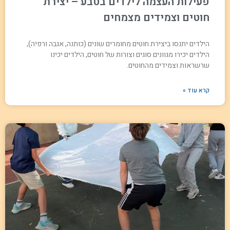
פעילות העצמה לילדים בטבע – יצירת
חוטים וצמידים מצמחים
הילדים יתנסו ביצירת חוטים מחומרים שונים (כותנה, אגבה ורפיה),
הילדים יכירו מגוונים סוגים וצורות של חוטים, הילדים יכינו
שרשראות וצמידים מהחוטים.
קרא עוד »