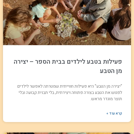
פעילות בטבע לילדים בבית הספר – יצירה
מן הטבע
“יצירה מן הטבע” היא פעילות חווייתית שמטרתה לאפשר לילדים
לפגוש את הטבע בצורה פתוחה ויצירתית, בלי תבנית קבועה ובלי
תוצר מוגדר מראש.
קרא עוד »