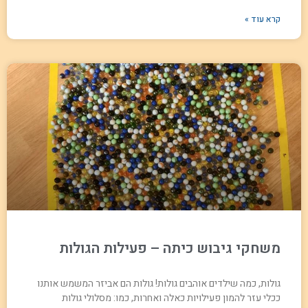
קרא עוד »
משחקי גיבוש כיתה – פעילות הגולות
גולות, כמה שילדים אוהבים גולות! גולות הם אביזר המשמש אותנו
ככלי עזר להמון פעילויות כאלה ואחרות, כמו: מסלולי גולות