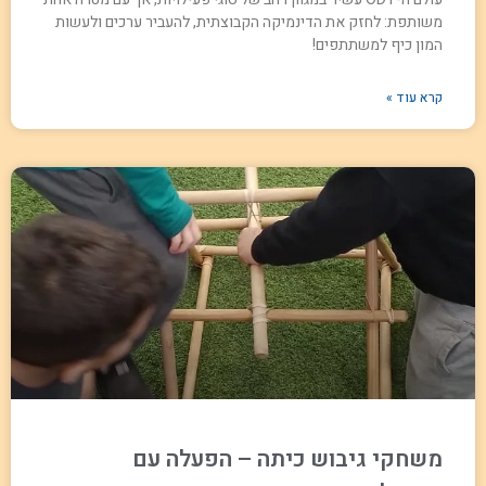
משותפת: לחזק את הדינמיקה הקבוצתית, להעביר ערכים ולעשות
המון כיף למשתתפים!
קרא עוד »
משחקי גיבוש כיתה – הפעלה עם