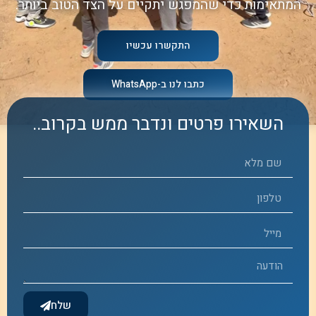
המתאימות כדי שהמפגש יתקיים על הצד הטוב ביותר.
התקשרו עכשיו
כתבו לנו ב-WhatsApp
השאירו פרטים ונדבר ממש בקרוב..
שלח