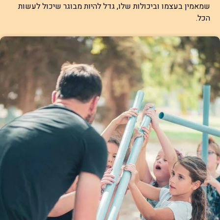
שמאמין בעצמו וביכולות שלו, גדל להיות מבוגר שיכול לעשות
הכל.