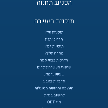
הפנינג תחנות
תוכנית העשרה
תוכניות תל"ן
מדריכי תל"ן
תוכניות גפ"ן
מה זה תל"ן?
הדרכות בבתי ספר
שיעורי העשרה לילדים
שעשועי מדע
סדנאות בטבע
העצמה ותחושת מסוגלות
לחשוב בגדול
חוג ODT