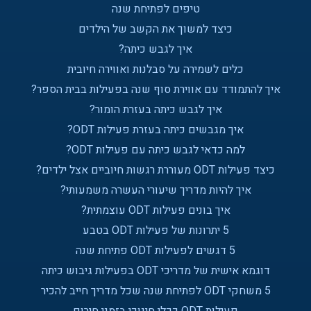
טיפים לפתיחת שנה
כיצד למשוך את הקשב של הילדים
איך לגבש כיתה?
כלים לשמירה על סבלנות ואווירה חיובית
איך להתמודד עם אווירת סוף שנה בפעילות בבית הספר?
איך לגבש כיתה בעזרת הומור?
איך מגבשים כיתה בעזרת פעילות ODT?
למה כדאי לגבש כיתה עם פעילות ODT?
כיצד פעילות ODT מעוררת רגשות חיוביים אצל ילדים?
איך להיות מדריך שיעורי העשרה משמעותי?
איך בונים פעילות ODT עוצמתית?
5 יתרונות של פעילות ODT בטבע
5 דגשים לפעילות ODT פתיחת שנה
דוגמא אישית של מדריכי ODT בפעילות גיבוש כיתה
5 משחקי ODT לפתיחת שנה שכל מדריך חייב להכיר