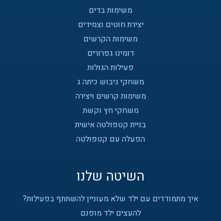
משימות בדים
יצירת חוטים וצמידים
משימות הקרשים
דומינו גפרורים
פעילות הגולות
משחקי גיבוש כיתה ג
משימות קרשים ויצירה
משחקי חץ וקשת
בניית קטפולטה אישית
הפעלה עם קטפולטה
השיטה שלנו
איך מתמודדים עם ילד שלא מעוניין להשתתף בפעילות?
להעצים ילד מופנם