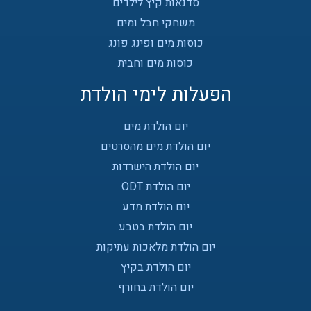
סדנאות קיץ לילדים
משחקי חבל ומים
כוסות מים ופינג פונג
כוסות מים וחבית
הפעלות לימי הולדת
יום הולדת מים
יום הולדת מים מהסרטים
יום הולדת הישרדות
יום הולדת ODT
יום הולדת מדע
יום הולדת בטבע
יום הולדת מלאכות עתיקות
יום הולדת בקיץ
יום הולדת בחורף