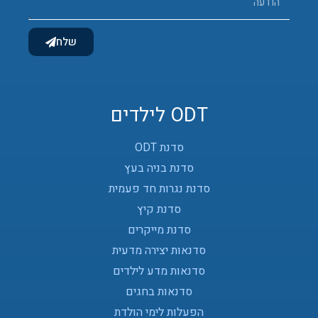
שלח
ODT לילדים
סדנת ODT
סדנת בניה בעץ
סדנת נגרות חד פעמית
סדנת קיץ
סדנת מייקרים
סדנאות יצירה מדעית
סדנאות מדע לילדים
סדנאות בחגים
הפעלות לימי הולדת