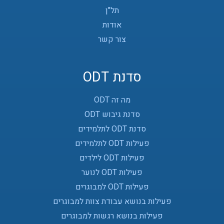
תל"ן
אודות
צור קשר
סדנת ODT
מה זה ODT
סדנת גיבוש ODT
סדנת ODT לתלמידים
פעילות ODT לתלמידים
פעילות ODT לילדים
פעילות ODT לנוער
פעילות ODT למבוגרים
פעילות בנושא עבודת צוות למבוגרים
פעילות בנושא רגשות למבוגרים