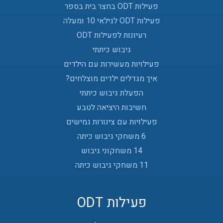
פעילות ODT בחצר בית בספר
פעילות ODT לגילאי 10 ומעלה
רעיונות לפעילות ODT
גיבוש כיתתי
פעילויות מעשירות עם הילדים
איך מגדלים ילדים מוצלחים?
הפעלת גיבוש כיתתי
חשיבות היציאה לטבע
פעילויות עם צינורות גמישים
6 משחקי גיבוש כיתה
14 משחקוני גיבוש
11 משחקי גיבוש כיתה
פעילות ODT