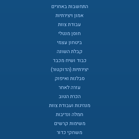
התחשבות באחרים
אמון ויצירתיות
עבודת צוות
חוסן מנטלי
ביטחון עצמי
קבלת השונה
כבוד ושיח מכבד
יצירתיות (הדוקטור)
סבלנות ואיפוק
עזרה לאחר
הכרת הטוב
מנהיגות ועבודת צוות
חמלה ונדיבות
משימות קרשים
משחקי כדור