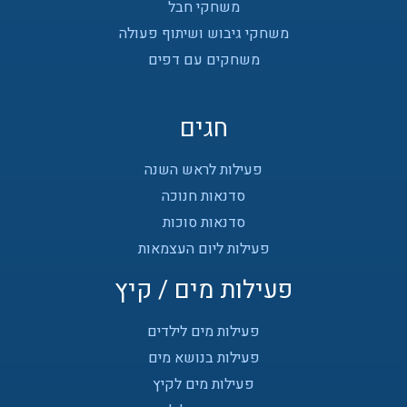
משחקי חבל
משחקי גיבוש ושיתוף פעולה
משחקים עם דפים
חגים
פעילות לראש השנה
סדנאות חנוכה
סדנאות סוכות
פעילות ליום העצמאות
פעילות מים / קיץ
פעילות מים לילדים
פעילות בנושא מים
פעילות מים לקיץ