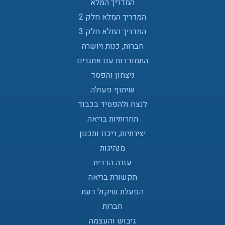
המדריך המלא
המדריך המלא חלק 2
המדריך המלא חלק 3
חברות, כנות ויושרה
התמודדות עם אתגרים
ניצחון והפסד
שיתוף פעולה
לנצח ולהפסיד בכבוד
תחרותיות בריאה
יצירתיות, ריכוז ותכנון
מנהיגות
עזרה הדדית
תקשורת בריאה
הפעלת שיקול דעת
חברות
גיבוש והעצמה