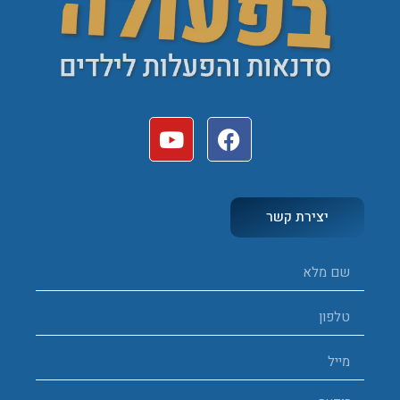
יצירת קשר