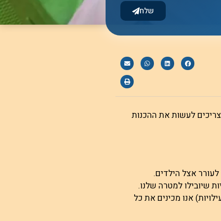
שלח
צריכים לעשות את ההכנות
 לעורר אצל הילדים.
ת שיובילו למטרה שלנו.
לויות) אנו מכינים את כל