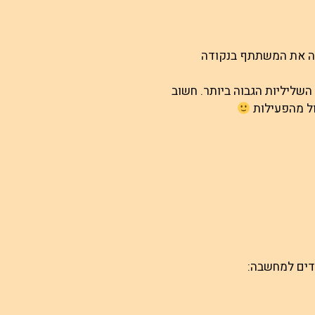
כה את המשתתף בנקודה
ליליות הגבוה ביותר. חשוב
ל מהפעילות
לדים למחשבה: