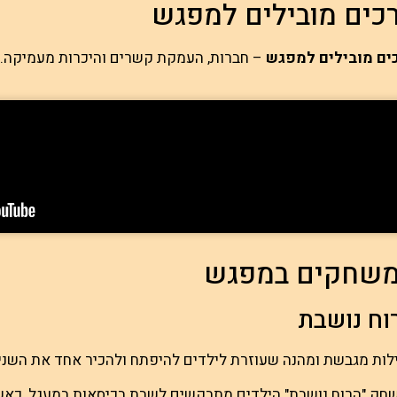
כים מובילים למפגש
ים מובילים למפגש
– חברות, העמקת קשרים והיכרות מעמיקה.
שחקים במפגש
וח נושבת
לות מגבשת ומהנה שעוזרת לילדים להיפתח ולהכיר אחד את השני 